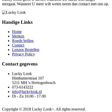
meegaat. Wanneer U meer wilt weten neem dan contact met ons op.
Handige Links
Home
Merken
Ronde brillen
Contact
Lenzen Bestellen
Privacy Policy
Contact gegevens
Lucky Look
Hinthamerstraat 107
5211 MH 's Hertogenbosch
073-6143222
info@luckylook.nl
Di - Za 10.00 - 17.00
Copyright © 2018 Lucky Look>. All rights reserved.